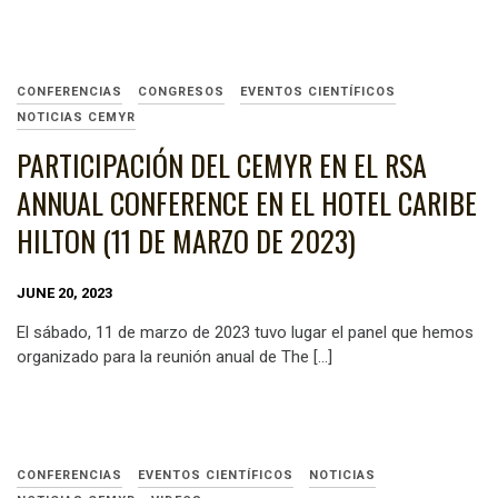
CONFERENCIAS
CONGRESOS
EVENTOS CIENTÍFICOS
NOTICIAS CEMYR
PARTICIPACIÓN DEL CEMYR EN EL RSA
ANNUAL CONFERENCE EN EL HOTEL CARIBE
HILTON (11 DE MARZO DE 2023)
JUNE 20, 2023
El sábado, 11 de marzo de 2023 tuvo lugar el panel que hemos
organizado para la reunión anual de The […]
CONFERENCIAS
EVENTOS CIENTÍFICOS
NOTICIAS