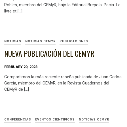
Robles, miembro del CEMyR, bajo la Editorial Brepols, Pecia. Le
livre et […]
NOTICIAS
NOTICIAS CEMYR
PUBLICACIONES
NUEVA PUBLICACIÓN DEL CEMYR
FEBRUARY 20, 2023
Compartimos la más reciente reseña publicada de Juan Carlos
García, miembro del CEMyR, en la Revista Cuadernos del
CEMyR de […]
CONFERENCIAS
EVENTOS CIENTÍFICOS
NOTICIAS CEMYR