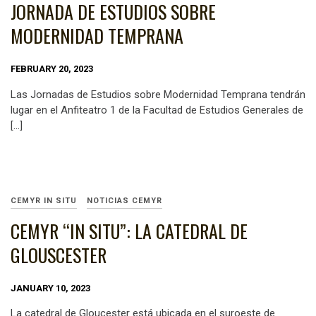
JORNADA DE ESTUDIOS SOBRE
MODERNIDAD TEMPRANA
FEBRUARY 20, 2023
Las Jornadas de Estudios sobre Modernidad Temprana tendrán
lugar en el Anfiteatro 1 de la Facultad de Estudios Generales de
[…]
CEMYR IN SITU
NOTICIAS CEMYR
CEMYR “IN SITU”: LA CATEDRAL DE
GLOUSCESTER
JANUARY 10, 2023
La catedral de Gloucester está ubicada en el suroeste de