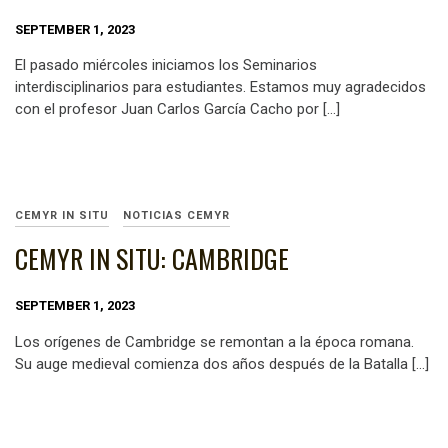
SEPTEMBER 1, 2023
El pasado miércoles iniciamos los Seminarios
interdisciplinarios para estudiantes. Estamos muy agradecidos
con el profesor Juan Carlos García Cacho por […]
CEMYR IN SITU
NOTICIAS CEMYR
CEMYR IN SITU: CAMBRIDGE
SEPTEMBER 1, 2023
Los orígenes de Cambridge se remontan a la época romana.
Su auge medieval comienza dos años después de la Batalla […]