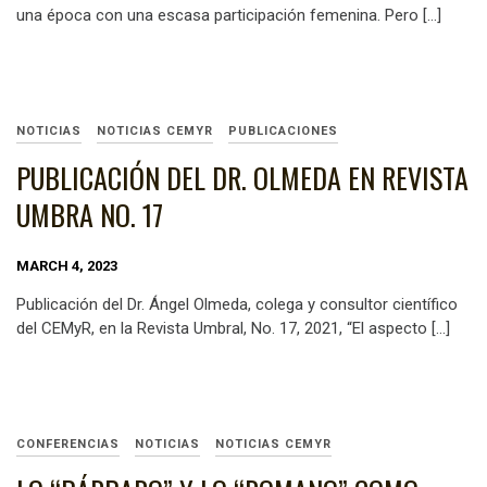
una época con una escasa participación femenina. Pero […]
NOTICIAS
NOTICIAS CEMYR
PUBLICACIONES
PUBLICACIÓN DEL DR. OLMEDA EN REVISTA
UMBRA NO. 17
MARCH 4, 2023
Publicación del Dr. Ángel Olmeda, colega y consultor científico
del CEMyR, en la Revista Umbral, No. 17, 2021, “El aspecto […]
CONFERENCIAS
NOTICIAS
NOTICIAS CEMYR