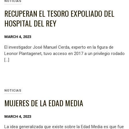
NOTICIAS
RECUPERAN EL TESORO EXPOLIADO DEL
HOSPITAL DEL REY
MARCH 4, 2023
El investigador José Manuel Cerda, experto en la figura de
Leonor Plantagenet, tuvo acceso en 2017 a un privilegio rodado
[…]
NOTICIAS
MUJERES DE LA EDAD MEDIA
MARCH 4, 2023
La idea generalizada que existe sobre la Edad Media es que fue