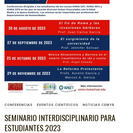
CONFERENCIAS
EVENTOS CIENTÍFICOS
NOTICIAS CEMYR
SEMINARIO INTERDISCIPLINARIO PARA
ESTUDIANTES 2023