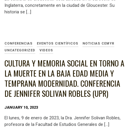
Inglaterra, concretamente en la ciudad de Gloucester. Su
historia se […]
CONFERENCIAS
EVENTOS CIENTÍFICOS
NOTICIAS CEMYR
UNCATEGORIZED
VIDEOS
CULTURA Y MEMORIA SOCIAL EN TORNO A
LA MUERTE EN LA BAJA EDAD MEDIA Y
TEMPRANA MODERNIDAD. CONFERENCIA
DE JENNIFER SOLIVAN ROBLES (UPR)
JANUARY 10, 2023
El lunes, 9 de enero de 2023, la Dra. Jennifer Solivan Robles,
profesora de la Facultad de Estudios Generales de […]