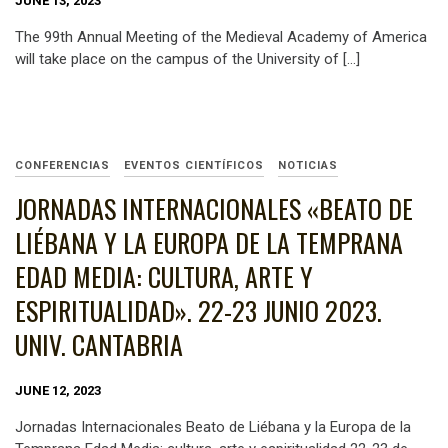
JUNE 13, 2023
The 99th Annual Meeting of the Medieval Academy of America
will take place on the campus of the University of […]
CONFERENCIAS
EVENTOS CIENTÍFICOS
NOTICIAS
JORNADAS INTERNACIONALES «BEATO DE
LIÉBANA Y LA EUROPA DE LA TEMPRANA
EDAD MEDIA: CULTURA, ARTE Y
ESPIRITUALIDAD». 22-23 JUNIO 2023.
UNIV. CANTABRIA
JUNE 12, 2023
Jornadas Internacionales Beato de Liébana y la Europa de la