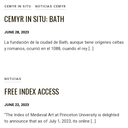
CEMYR IN SITU
NOTICIAS CEMYR
CEMYR IN SITU: BATH
JUNE 28, 2023
La fundación de la ciudad de Bath, aunque tiene orígenes celtas
y romanos, ocurrió en el 1088, cuando el rey […]
NOTICIAS
FREE INDEX ACCESS
JUNE 22, 2023
“The Index of Medieval Art at Princeton University is delighted
to announce that as of July 1, 2023, its online […]