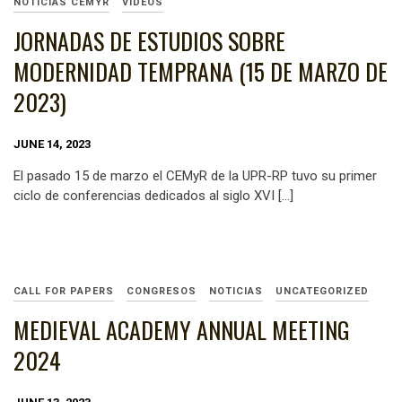
NOTICIAS CEMYR
VIDEOS
JORNADAS DE ESTUDIOS SOBRE
MODERNIDAD TEMPRANA (15 DE MARZO DE
2023)
JUNE 14, 2023
El pasado 15 de marzo el CEMyR de la UPR-RP tuvo su primer
ciclo de conferencias dedicados al siglo XVI […]
CALL FOR PAPERS
CONGRESOS
NOTICIAS
UNCATEGORIZED
MEDIEVAL ACADEMY ANNUAL MEETING
2024