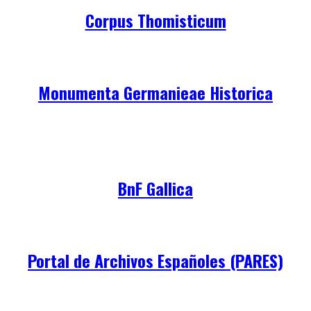
Corpus Thomisticum
Monumenta Germanieae Historica
BnF Gallica
Portal de Archivos Españoles (PARES)