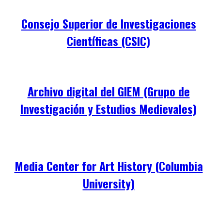
Consejo Superior de Investigaciones
Científicas (CSIC)
Archivo digital del GIEM (Grupo de
Investigación y Estudios Medievales)
Media Center for Art History (Columbia
University)