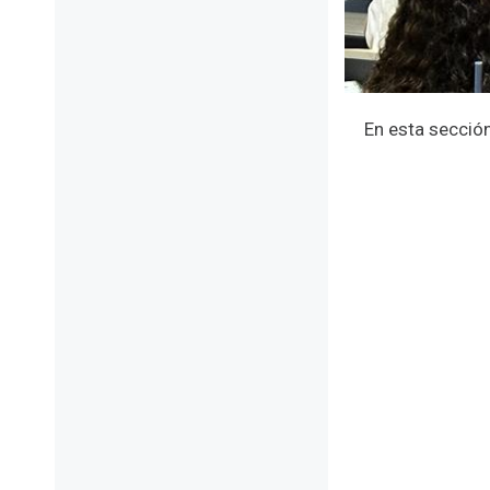
En esta sección