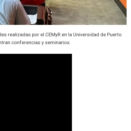
des realizadas por el CEMyR en la Universidad de Puerto
ntran conferencias y seminarios.