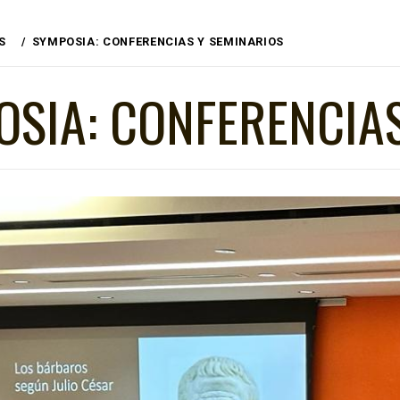
S
SYMPOSIA: CONFERENCIAS Y SEMINARIOS
SIA: CONFERENCIAS