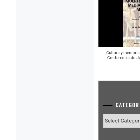
Cultura y memorial 
Conferencia de Je
CATEGOR
Categories