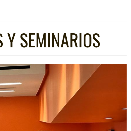
 Y SEMINARIOS