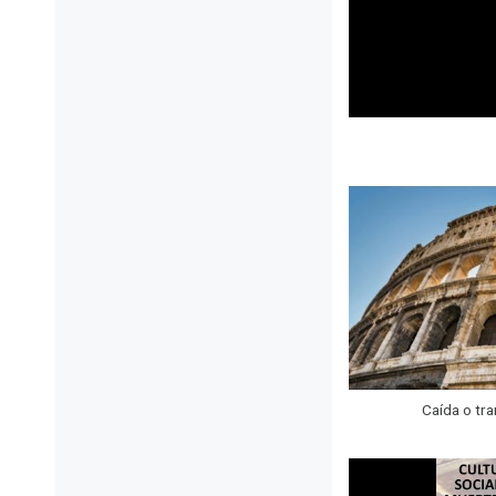
Caída o tr