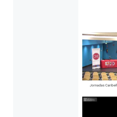
Jornadas Caribeña