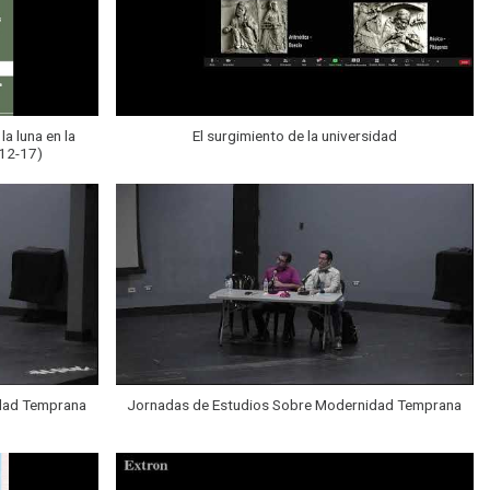
la luna en la
El surgimiento de la universidad
 12-17)
dad Temprana
Jornadas de Estudios Sobre Modernidad Temprana