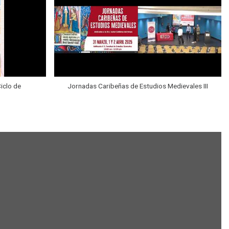
Ciclo de
Jornadas Caribeñas de Estudios Medievales III