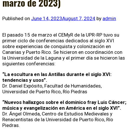
marzo de 2023)
Published on
June 14, 2023
August 7, 2024
by
admin
El pasado 15 de marzo el CEMyR de la UPR-RP tuvo su
primer ciclo de conferencias dedicados al siglo XVI
sobre experiencias de conquista y colonización en
Canarias y Puerto Rico. Se hicieron en coordinación con
la Universidad de la Laguna y el primer día se hicieron las
siguientes conferencias:
“La escultura en las Antillas durante el siglo XVI:
tendencias y usos”.
Dr. Daniel Expósito, Facultad de Humanidades,
Universidad de Puerto Rico, Río Piedras
“Nuevos hallazgos sobre el dominico fray Luis Cáncer;
música y evangelización en América en el siglo XVI”.
Dr. Ángel Olmeda, Centro de Estudios Medievales y
Renacentistas de la Universidad de Puerto Rico, Río
Piedras.