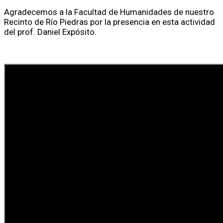
Agradecemos a la Facultad de Humanidades de nuestro
Recinto de Río Piedras por la presencia en esta actividad
del prof. Daniel Expósito.