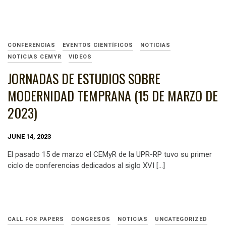
CONFERENCIAS
EVENTOS CIENTÍFICOS
NOTICIAS
NOTICIAS CEMYR
VIDEOS
JORNADAS DE ESTUDIOS SOBRE
MODERNIDAD TEMPRANA (15 DE MARZO DE
2023)
JUNE 14, 2023
El pasado 15 de marzo el CEMyR de la UPR-RP tuvo su primer
ciclo de conferencias dedicados al siglo XVI […]
CALL FOR PAPERS
CONGRESOS
NOTICIAS
UNCATEGORIZED