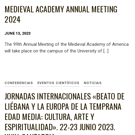
MEDIEVAL ACADEMY ANNUAL MEETING
2024
JUNE 13, 2023
The 99th Annual Meeting of the Medieval Academy of America
will take place on the campus of the University of […]
CONFERENCIAS
EVENTOS CIENTÍFICOS
NOTICIAS
JORNADAS INTERNACIONALES «BEATO DE
LIÉBANA Y LA EUROPA DE LA TEMPRANA
EDAD MEDIA: CULTURA, ARTE Y
ESPIRITUALIDAD». 22-23 JUNIO 2023.