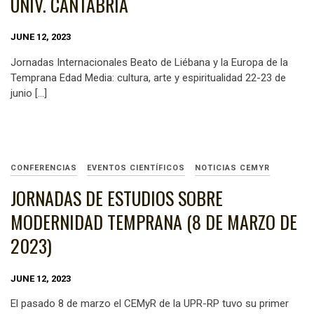
UNIV. CANTABRIA
JUNE 12, 2023
Jornadas Internacionales Beato de Liébana y la Europa de la
Temprana Edad Media: cultura, arte y espiritualidad 22-23 de
junio […]
CONFERENCIAS
EVENTOS CIENTÍFICOS
NOTICIAS CEMYR
JORNADAS DE ESTUDIOS SOBRE
MODERNIDAD TEMPRANA (8 DE MARZO DE
2023)
JUNE 12, 2023
El pasado 8 de marzo el CEMyR de la UPR-RP tuvo su primer