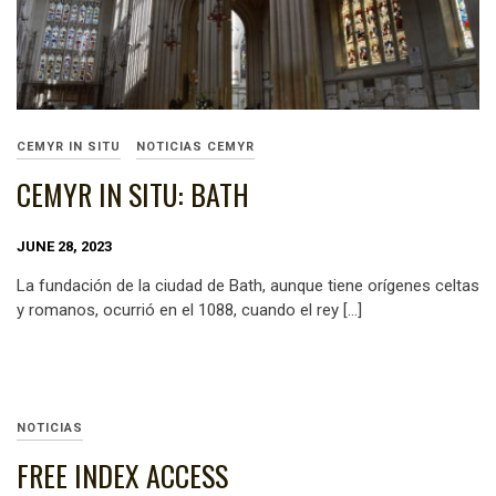
CEMYR IN SITU
NOTICIAS CEMYR
CEMYR IN SITU: BATH
JUNE 28, 2023
La fundación de la ciudad de Bath, aunque tiene orígenes celtas
y romanos, ocurrió en el 1088, cuando el rey […]
NOTICIAS
FREE INDEX ACCESS