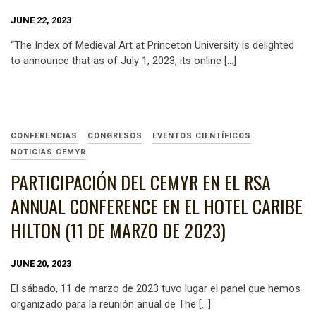
JUNE 22, 2023
“The Index of Medieval Art at Princeton University is delighted
to announce that as of July 1, 2023, its online […]
CONFERENCIAS
CONGRESOS
EVENTOS CIENTÍFICOS
NOTICIAS CEMYR
PARTICIPACIÓN DEL CEMYR EN EL RSA
ANNUAL CONFERENCE EN EL HOTEL CARIBE
HILTON (11 DE MARZO DE 2023)
JUNE 20, 2023
El sábado, 11 de marzo de 2023 tuvo lugar el panel que hemos
organizado para la reunión anual de The […]