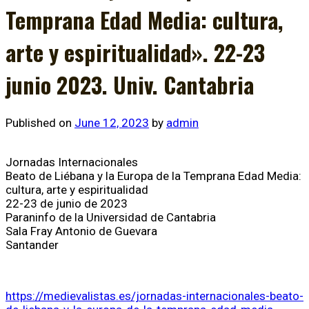
Temprana Edad Media: cultura,
arte y espiritualidad». 22-23
junio 2023. Univ. Cantabria
Published on
June 12, 2023
by
admin
Jornadas Internacionales
Beato de Liébana y la Europa de la Temprana Edad Media:
cultura, arte y espiritualidad
22-23 de junio de 2023
Paraninfo de la Universidad de Cantabria
Sala Fray Antonio de Guevara
Santander
https://medievalistas.es/jornadas-internacionales-beato-