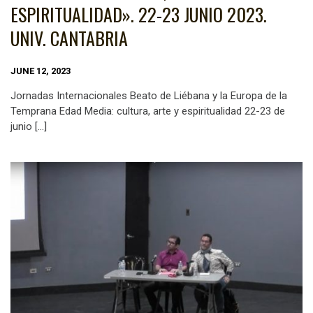
ESPIRITUALIDAD». 22-23 JUNIO 2023.
UNIV. CANTABRIA
JUNE 12, 2023
Jornadas Internacionales Beato de Liébana y la Europa de la
Temprana Edad Media: cultura, arte y espiritualidad 22-23 de
junio […]