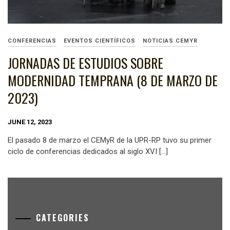
CONFERENCIAS
EVENTOS CIENTÍFICOS
NOTICIAS CEMYR
JORNADAS DE ESTUDIOS SOBRE
MODERNIDAD TEMPRANA (8 DE MARZO DE
2023)
JUNE 12, 2023
El pasado 8 de marzo el CEMyR de la UPR-RP tuvo su primer
ciclo de conferencias dedicados al siglo XVI […]
CATEGORIES