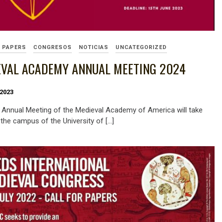
R PAPERS
CONGRESOS
NOTICIAS
UNCATEGORIZED
EVAL ACADEMY ANNUAL MEETING 2024
 2023
 Annual Meeting of the Medieval Academy of America will take
 the campus of the University of […]