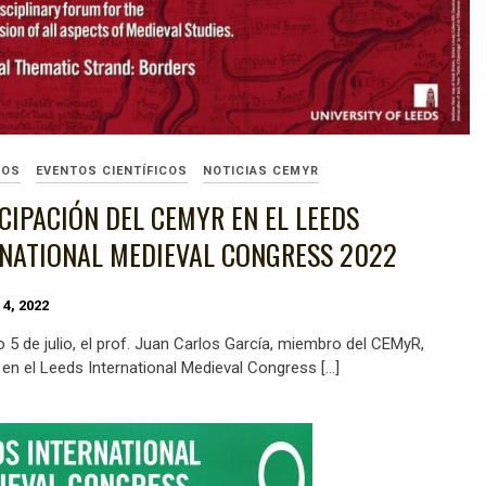
SOS
EVENTOS CIENTÍFICOS
NOTICIAS CEMYR
CIPACIÓN DEL CEMYR EN EL LEEDS
RNATIONAL MEDIEVAL CONGRESS 2022
4, 2022
 5 de julio, el prof. Juan Carlos García, miembro del CEMyR,
 en el Leeds International Medieval Congress […]