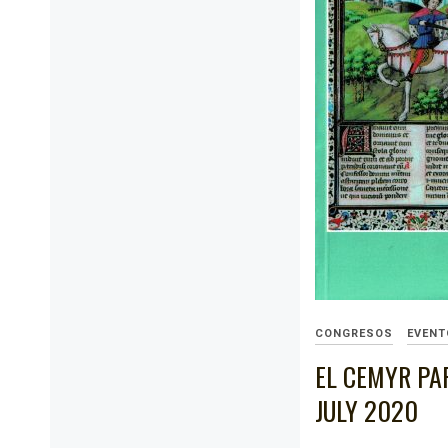
CONGRESOS
EVENT
EL CEMYR PAR
JULY 2020