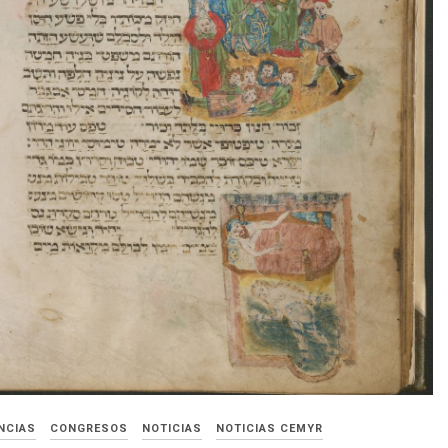
NCIAS
CONGRESOS
NOTICIAS
NOTICIAS CEMYR