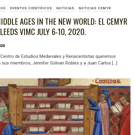
SOS
EVENTOS CIENTÍFICOS
NOTICIAS
NOTICIAS CEMYR
IDDLE AGES IN THE NEW WORLD: EL CEMYR
 LEEDS VIMC JULY 6-10, 2020.
020
 Centro de Estudios Medievales y Renacentistas queremos
 a sus miembros, Jennifer Solivan Robles y a Juan Carlos […]