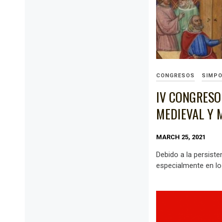
CONGRESOS
SIMPO
IV CONGRESO
MEDIEVAL Y
MARCH 25, 2021
Debido a la persiste
especialmente en lo 