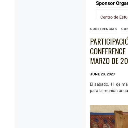
CONFERENCIAS
CO
PARTICIPACI
CONFERENCE E
MARZO DE 20
JUNE 20, 2023
El sábado, 11 de ma
para la reunión anua