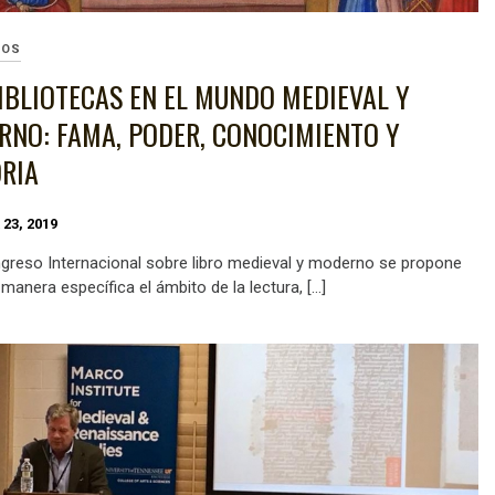
SOS
IBLIOTECAS EN EL MUNDO MEDIEVAL Y
NO: FAMA, PODER, CONOCIMIENTO Y
RIA
23, 2019
Congreso Internacional sobre libro medieval y moderno se propone
 manera específica el ámbito de la lectura, […]