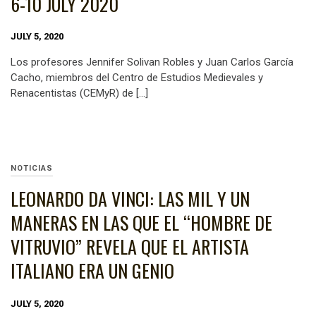
6-10 JULY 2020
JULY 5, 2020
Los profesores Jennifer Solivan Robles y Juan Carlos García
Cacho, miembros del Centro de Estudios Medievales y
Renacentistas (CEMyR) de […]
NOTICIAS
LEONARDO DA VINCI: LAS MIL Y UN
MANERAS EN LAS QUE EL “HOMBRE DE
VITRUVIO” REVELA QUE EL ARTISTA
ITALIANO ERA UN GENIO
JULY 5, 2020