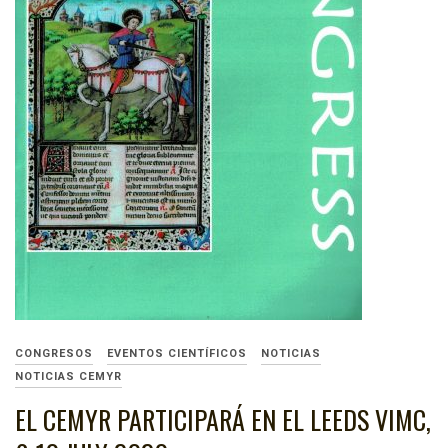
CONGRESOS
EVENTOS CIENTÍFICOS
NOTICIAS
NOTICIAS CEMYR
EL CEMYR PARTICIPARÁ EN EL LEEDS VIMC,