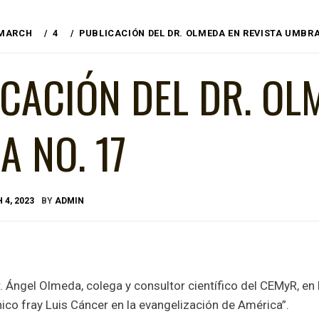
MARCH
4
PUBLICACIÓN DEL DR. OLMEDA EN REVISTA UMBRA
CACIÓN DEL DR. OL
 NO. 17
4, 2023
BY
ADMIN
. Ángel Olmeda, colega y consultor científico del CEMyR, en l
ico fray Luis Cáncer en la evangelización de América”.