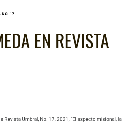
 NO. 17
MEDA EN REVISTA
a Revista Umbral, No. 17, 2021, “El aspecto misional, la