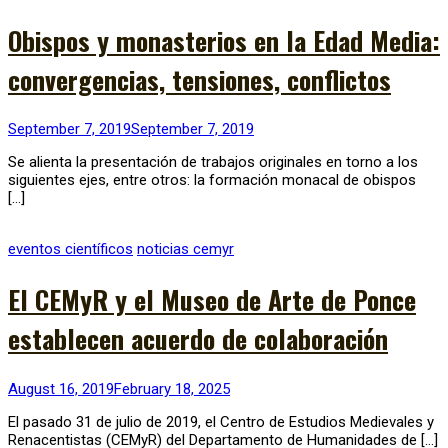
Obispos y monasterios en la Edad Media:
convergencias, tensiones, conflictos
September 7, 2019
September 7, 2019
Se alienta la presentación de trabajos originales en torno a los
siguientes ejes, entre otros: la formación monacal de obispos
[…]
eventos científicos
noticias cemyr
El CEMyR y el Museo de Arte de Ponce
establecen acuerdo de colaboración
August 16, 2019
February 18, 2025
El pasado 31 de julio de 2019, el Centro de Estudios Medievales y
Renacentistas (CEMyR) del Departamento de Humanidades de […]