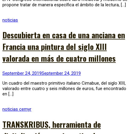
propone tratar de manera específica el ámbito de la lectura, […]
noticias
Descubierta en casa de una anciana en
Francia una pintura del siglo XIII
valorada en más de cuatro millones
September 24, 2019
September 24, 2019
Un cuadro del maestro primitivo italiano Cimabue, del siglo XIII,
valorado entre cuatro y seis millones de euros, fue encontrado
en […]
noticias cemyr
TRANSKRIBUS, herramienta de