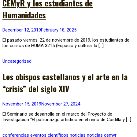
CEMyR y los estudiantes de
Humanidades
December 12, 2019
February 18, 2025
El pasado viernes, 22 de noviembre de 2019, los estudiantes de
los cursos de HUMA 3215 (Espacio y cultura: la […]
Uncategorized
Los obispos castellanos y el arte en la
“crisis” del siglo XIV
November 15, 2019
November 27, 2024
El Seminario se desarrolla en el marco del Proyecto de
Investigación “El patronazgo artístico en el reino de Castilla y […]
conferencias
eventos científicos
noticias
noticias cemyr