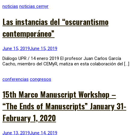
noticias
noticias cemyr
Las instancias del “oscurantismo
contemporáneo”
June 15, 2019
June 15, 2019
Diálogo UPR / 14 enero 2019 El profesor Juan Carlos García
Cacho, miembro del CEMyR, matiza en esta colaboración del […]
conferencias
congresos
15th Marco Manuscript Workshop –
“The Ends of Manuscripts” January 31-
February 1, 2020
June 13, 2019
June 14, 2019