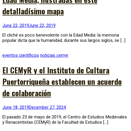
detalladísimo mapa
June 22, 2019
June 22, 2019
El cliché es poco benevolente con la Edad Media: la memoria
popular dicta que la humanidad, durante sus largos siglos, se […]
eventos científicos
noticias cemyr
El CEMyR y el Instituto de Cultura
Puertorriqueña establecen un acuerdo
de colaboración
June 18, 2019
December 27, 2024
El pasado 23 de mayo de 2019, el Centro de Estudios Medievales
y Renacentistas (CEMyR) de la Facultad de Estudios […]