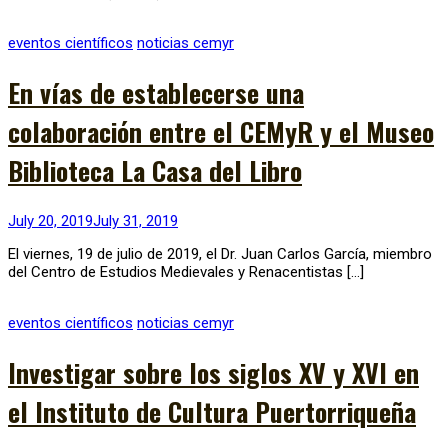
eventos científicos
noticias cemyr
En vías de establecerse una
colaboración entre el CEMyR y el Museo
Biblioteca La Casa del Libro
July 20, 2019
July 31, 2019
El viernes, 19 de julio de 2019, el Dr. Juan Carlos García, miembro
del Centro de Estudios Medievales y Renacentistas […]
eventos científicos
noticias cemyr
Investigar sobre los siglos XV y XVI en
el Instituto de Cultura Puertorriqueña