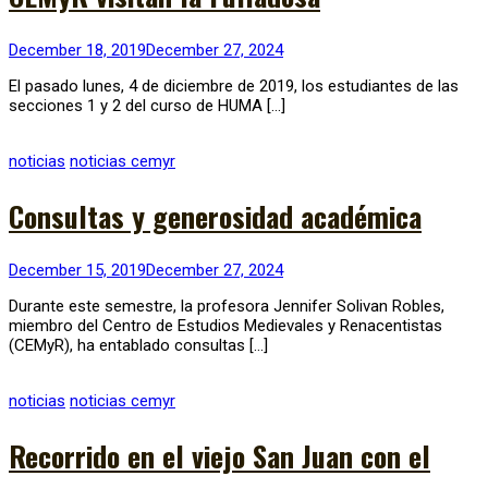
December 18, 2019
December 27, 2024
El pasado lunes, 4 de diciembre de 2019, los estudiantes de las
secciones 1 y 2 del curso de HUMA […]
noticias
noticias cemyr
Consultas y generosidad académica
December 15, 2019
December 27, 2024
Durante este semestre, la profesora Jennifer Solivan Robles,
miembro del Centro de Estudios Medievales y Renacentistas
(CEMyR), ha entablado consultas […]
noticias
noticias cemyr
Recorrido en el viejo San Juan con el