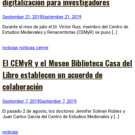
digitalización para investigadores
September 21, 2019
September 21, 2019
Durante el mes de julio el Dr. Víctor Ruiz, miembro del Centro de
Estudios Medievales y Renacentistas (CEMyR) se puso […]
noticias
noticias cemyr
El CEMyR y el Museo Biblioteca Casa del
Libro establecen un acuerdo de
colaboración
September 7, 2019
September 7, 2019
El pasado 2 de agosto, los doctores Jennifer Solivan Robles y
Juan Carlos García del Centro de Estudios Medievales y […]
noticias