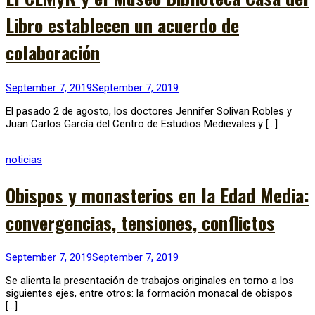
Libro establecen un acuerdo de
colaboración
September 7, 2019
September 7, 2019
El pasado 2 de agosto, los doctores Jennifer Solivan Robles y
Juan Carlos García del Centro de Estudios Medievales y […]
noticias
Obispos y monasterios en la Edad Media:
convergencias, tensiones, conflictos
September 7, 2019
September 7, 2019
Se alienta la presentación de trabajos originales en torno a los
siguientes ejes, entre otros: la formación monacal de obispos
[…]