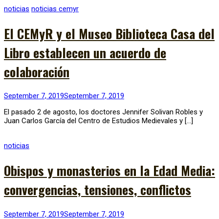
noticias
noticias cemyr
El CEMyR y el Museo Biblioteca Casa del
Libro establecen un acuerdo de
colaboración
September 7, 2019
September 7, 2019
El pasado 2 de agosto, los doctores Jennifer Solivan Robles y
Juan Carlos García del Centro de Estudios Medievales y […]
noticias
Obispos y monasterios en la Edad Media:
convergencias, tensiones, conflictos
September 7, 2019
September 7, 2019