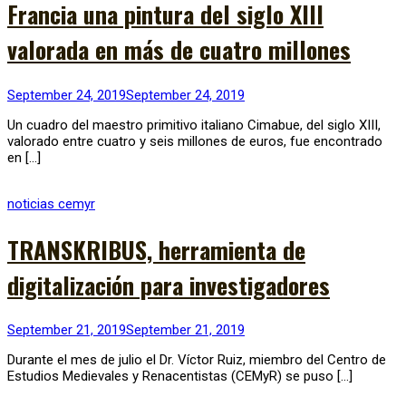
Francia una pintura del siglo XIII
valorada en más de cuatro millones
September 24, 2019
September 24, 2019
Un cuadro del maestro primitivo italiano Cimabue, del siglo XIII,
valorado entre cuatro y seis millones de euros, fue encontrado
en […]
noticias cemyr
TRANSKRIBUS, herramienta de
digitalización para investigadores
September 21, 2019
September 21, 2019
Durante el mes de julio el Dr. Víctor Ruiz, miembro del Centro de
Estudios Medievales y Renacentistas (CEMyR) se puso […]