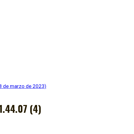
8 de marzo de 2023)
.44.07 (4)