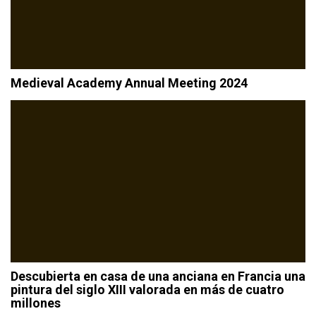
Medieval Academy Annual Meeting 2024
Descubierta en casa de una anciana en Francia una
pintura del siglo XIII valorada en más de cuatro
millones