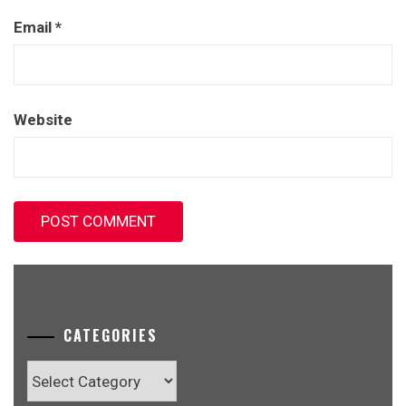
Email
*
Website
CATEGORIES
Categories