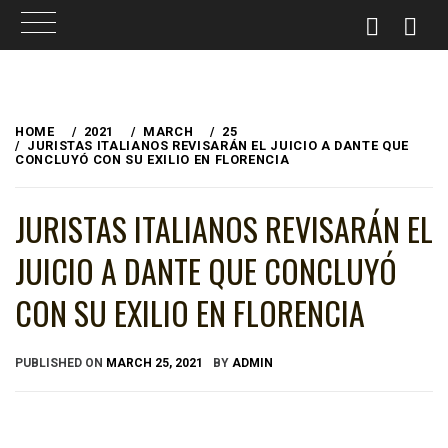
Skip
to
HOME
2021
MARCH
25
JURISTAS ITALIANOS REVISARÁN EL JUICIO A DANTE QUE
content
CONCLUYÓ CON SU EXILIO EN FLORENCIA
JURISTAS ITALIANOS REVISARÁN EL
JUICIO A DANTE QUE CONCLUYÓ
CON SU EXILIO EN FLORENCIA
PUBLISHED ON
MARCH 25, 2021
BY
ADMIN