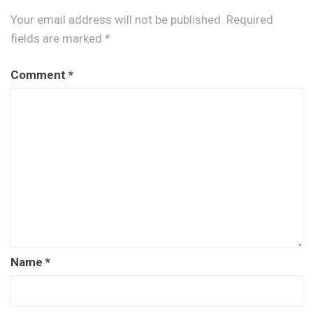
Your email address will not be published.
Required
fields are marked
*
Comment
*
Name
*