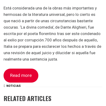
Está considerada una de la obras más importantes y
hermosas de la literatura universal, pero lo cierto es
que nació a partir de unas circunstancias bastante
oscuras. ‘La divina comedia’, de Dante Alighieri, fue
escrita por el poeta florentino tras ser este condenado
al exilio por corrupción.700 años después de aquello,
Italia se prepara para esclarecer los hechos a través de
una revisión de aquel juicio y dilucidar si aquella fue
realmente una sentencia justa.
Read more
NOTICIAS
RELATED ARTICLES