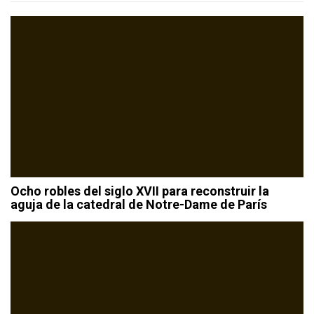
Ocho robles del siglo XVII para reconstruir la
aguja de la catedral de Notre-Dame de París