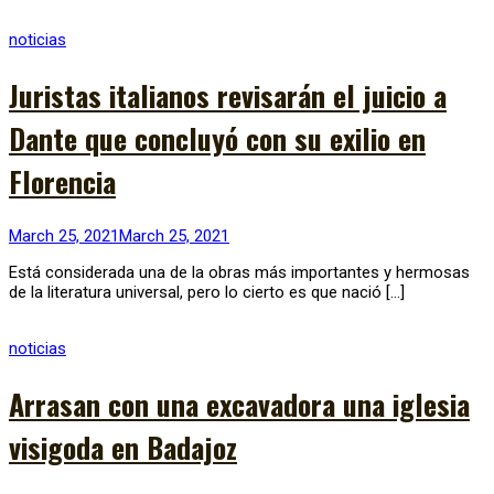
noticias
Juristas italianos revisarán el juicio a
Dante que concluyó con su exilio en
Florencia
March 25, 2021
March 25, 2021
Está considerada una de la obras más importantes y hermosas
de la literatura universal, pero lo cierto es que nació […]
noticias
Arrasan con una excavadora una iglesia
visigoda en Badajoz