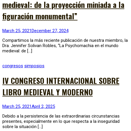
medieval: de la proyección miniada a la
figuración monumental”
March 25, 2021
December 27, 2024
Compartimos la más reciente publicación de nuestra miembro, la
Dra. Jennifer Solivan Robles, “La Psychomachia en el mundo
medieval: de […]
congresos
simposios
IV CONGRESO INTERNACIONAL SOBRE
LIBRO MEDIEVAL Y MODERNO
March 25, 2021
April 2, 2025
Debido a la persistencia de las extraordinarias circunstancias
presentes, especialmente en lo que respecta a la inseguridad
sobre la situación […]