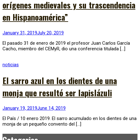
orígenes medievales y su trascendencia
en Hispanoamérica”
January 31, 2019
July 20, 2019
El pasado 31 de enero de 2019 el profesor Juan Carlos García
Cacho, miembro del CEMyR, dio una conferencia titulada […]
noticias
El sarro azul en los dientes de una
monja que resultó ser lapislázuli
January 19, 2019
June 14, 2019
El País / 10 enero 2019. El sarro acumulado en los dientes de una
monja de un pequeño convento del […]
Categories