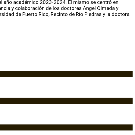
 el año académico 2023-2024. El mismo se centró en
esencia y colaboración de los doctores Ángel Olmeda y
idad de Puerto Rico, Recinto de Río Piedras y la doctora