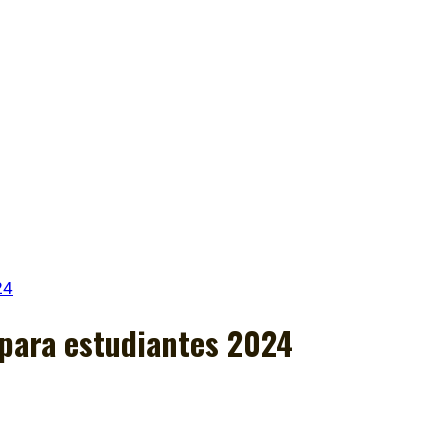
24
 para estudiantes 2024