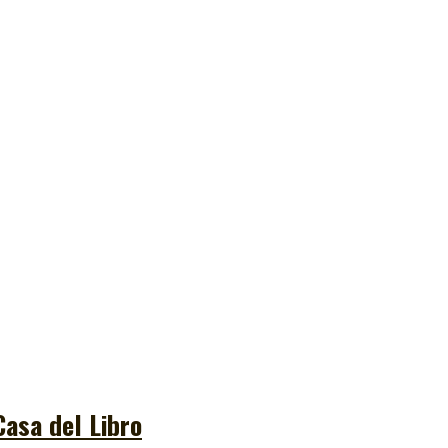
Casa del Libro