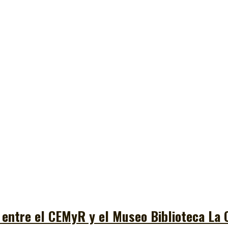
 entre el CEMyR y el Museo Biblioteca La 