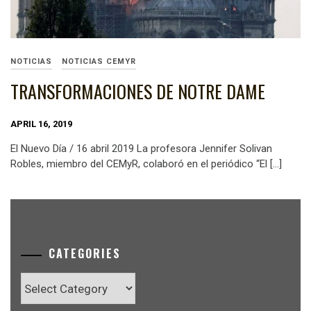
NOTICIAS
NOTICIAS CEMYR
TRANSFORMACIONES DE NOTRE DAME
APRIL 16, 2019
El Nuevo Día / 16 abril 2019 La profesora Jennifer Solivan
Robles, miembro del CEMyR, colaboró en el periódico “El […]
CATEGORIES
Categories