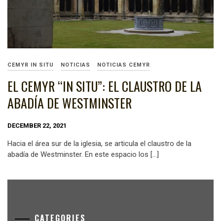
CEMYR IN SITU
NOTICIAS
NOTICIAS CEMYR
EL CEMYR “IN SITU”: EL CLAUSTRO DE LA
ABADÍA DE WESTMINSTER
DECEMBER 22, 2021
Hacia el área sur de la iglesia, se articula el claustro de la
abadía de Westminster. En este espacio los […]
CATEGORIES