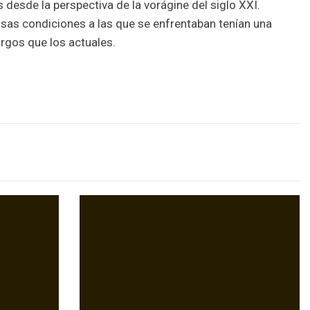
desde la perspectiva de la vorágine del siglo XXI.
as condiciones a las que se enfrentaban tenían una
gos que los actuales.