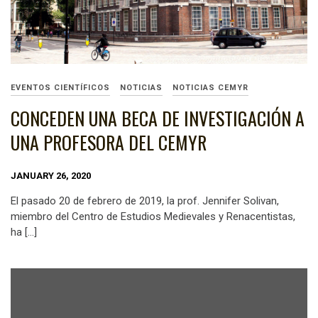
EVENTOS CIENTÍFICOS
NOTICIAS
NOTICIAS CEMYR
CONCEDEN UNA BECA DE INVESTIGACIÓN A
UNA PROFESORA DEL CEMYR
JANUARY 26, 2020
El pasado 20 de febrero de 2019, la prof. Jennifer Solivan,
miembro del Centro de Estudios Medievales y Renacentistas,
ha […]