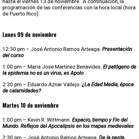
hasta el viernes 13 de noviembre. A continuación, la
programación de las conferencias con la hora local (hora
de Puerto Rico):
Lunes 09 de noviembre
12:30 pm – José Antonio Ramos Arteaga.
Presentación
del curso
1:00 pm – María José Martínez Benavides.
El patógeno de
la epidemia no es un virus, es Apolo
2:30 pm – Eduardo Aznar Vallejo.
¿La Edad Media, época
de calamidades?
Martes 10 de noviembre
1:00 pm – Kevin R. Wittmann.
Espacio, tiempo y Fin del
Mundo. Reflejos del Apocalipsis en los mapas medievales
2:30 pm – José Antonio Ramos Arteaga.
De la peste