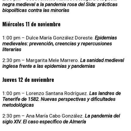
negra medieval a la pandemia rosa del Sida: prácticas
biopolíticas contra las minorías
Miércoles 11 de noviembre
1:00 pm – Dulce María González Doreste.
Epidemias
medievales: prevención, creencias y repercusiones
literarias
2:30 pm – Margarita Mele Marrero.
La sanidad medieval
inglesa frente a las epidemias y pandemias
Jueves 12 de noviembre
1:00 pm – Lorenzo Santana Rodríguez.
Las landres de
Tenerife de 1582. Nuevas perspectivas y dificultades
metodológicas
2:30 pm – Ana María Cabo González.
La pandemia del
siglo XIV. El caso específico de Almería