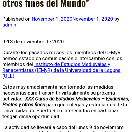
otros fines del Mundo”
Published on
November 1, 2020
November 1, 2020
by
admin
9-13 de noviembre de 2020
Durante los pasados meses los miembros del CEMyR
hemos estado en comunicación e intercambio con los
miembros del
Instituto de Estudios Medievales y
Renacentistas (IEMyR) de la Universidad de la Laguna
(ULL)
.
Éstos muy amablemente han tomado las medidas
necesarias para transmitir virtualmente su próxima
actividad:
XXX Curso de Estudios Medievales – Epidemias,
Pestes y otros fines
para que colegas y estudiantes de la
Universidad de Puerto Rico interesados en participar
tengan dicha oportunidad.
La actividad se llevará a cabo del lunes 9 de noviembre