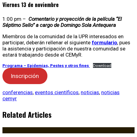
Viernes 13 de noviembre
1:00 pm –
Comentario y proyección de la película “El
Séptimo Sello” a cargo de Domingo Sola Antequera
Miembros de la comunidad de la UPR interesados en
participar, deberán rellenar el siguiente
formulario
, pues
la asistencia y participación de nuestra comunidad se
estará trabajando desde el CEMyR.
Programa – Epidemias, Pestes y otros fines
Download
Inscripción
conferencias
,
eventos científicos
,
noticias
,
noticias
cemyr
Related Articles